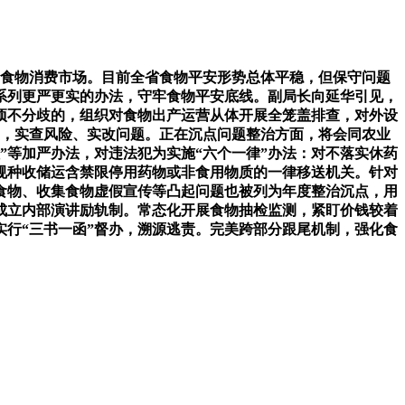
食物消费市场。目前全省食物平安形势总体平稳，但保守问题
系列更严更实的办法，守牢食物平安底线。副局长向延华引见，
项不分歧的，组织对食物出产运营从体开展全笼盖排查，对外设
查，实查风险、实改问题。正在沉点问题整治方面，将会同农业
检”等加严办法，对违法犯为实施“六个一律”办法：对不落实休药
规种收储运含禁限停用药物或非食用物质的一律移送机关。针对
食物、收集食物虚假宣传等凸起问题也被列为年度整治沉点，用
成立内部演讲励轨制。常态化开展食物抽检监测，紧盯价钱较着
行“三书一函”督办，溯源逃责。完美跨部分跟尾机制，强化食