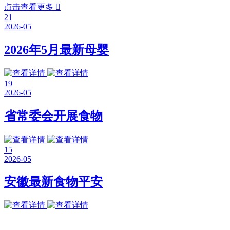
点击查看更多

21
2026-05
2026年5月最新母婴
19
2026-05
省常委会开展食物
15
2026-05
安徽最新食物平安