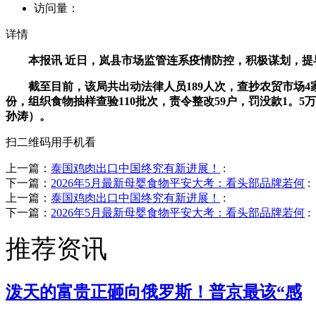
访问量：
详情
本报讯 近日，岚县市场监管连系疫情防控，积极谋划，提
截至目前，该局共出动法律人员189人次，查抄农贸市场4家次
份，组织食物抽样查验110批次，责令整改59户，罚没款1
孙涛）。
扫二维码用手机看
上一篇：
泰国鸡肉出口中国终究有新进展！
:
下一篇：
2026年5月最新母婴食物平安大考：看头部品牌若何
:
上一篇：
泰国鸡肉出口中国终究有新进展！
:
下一篇：
2026年5月最新母婴食物平安大考：看头部品牌若何
:
推荐资讯
泼天的富贵正砸向俄罗斯！普京最该“感