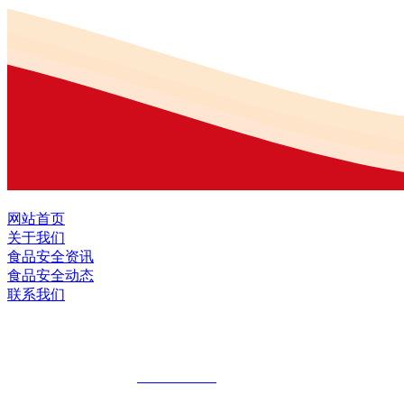
网站首页
关于我们
食品安全资讯
食品安全动态
联系我们
黑龙江J9直营集团官方网站食品股份有限
全国统一客服热线：
18903658751