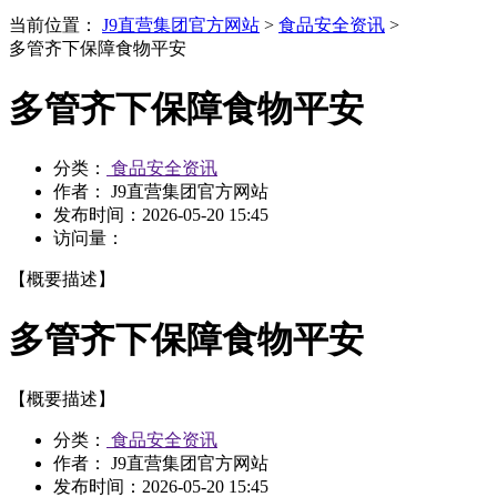
当前位置：
J9直营集团官方网站
>
食品安全资讯
>
多管齐下保障食物平安
多管齐下保障食物平安
分类：
食品安全资讯
作者： J9直营集团官方网站
发布时间：
2026-05-20 15:45
访问量：
【概要描述】
多管齐下保障食物平安
【概要描述】
分类：
食品安全资讯
作者： J9直营集团官方网站
发布时间：
2026-05-20 15:45