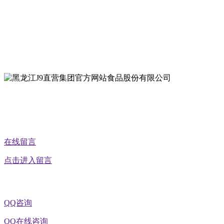
地址：哈尔滨南岗区红旗满族乡科技园区
地址：双城经济技术开发区娃哈哈路6号
地址：黑龙江萝北县宝泉岭二九0公路一号
地址：黑龙江省延寿县工业园区北泰山路5号
在线留言
点击进入留言
QQ咨询
QQ在线咨询