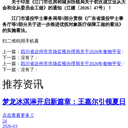
关于印发《江门市住房和城乡扶植局关于初次成立业从大
会和业从委员会工做》的通知（江建〔2026〕47号）！
江门市退役甲士事务局等5部分贯彻《广东省退役甲士事
务厅等5部分关于进一步推进优抚对象医疗保障工做的看法》
的实施看法。
扫二维码用手机看
上一篇：
四川省达州市市场监视办理局关于2026年食物平安
:
下一篇：没有了
:
上一篇：
四川省达州市市场监视办理局关于2026年食物平安
:
下一篇：没有了
:
推荐资讯
梦龙冰淇淋开启新篇章：王嘉尔引领夏日
点击查看更多

24
2026-03